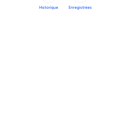
Historique
Enregistrées